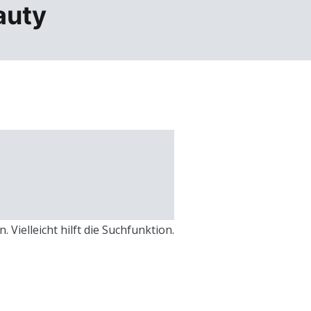
auty
Vielleicht hilft die Suchfunktion.