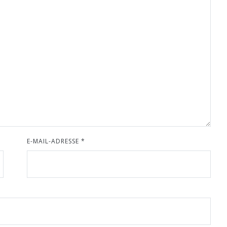
E-MAIL-ADRESSE
*