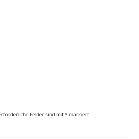
Erforderliche Felder sind mit
*
markiert