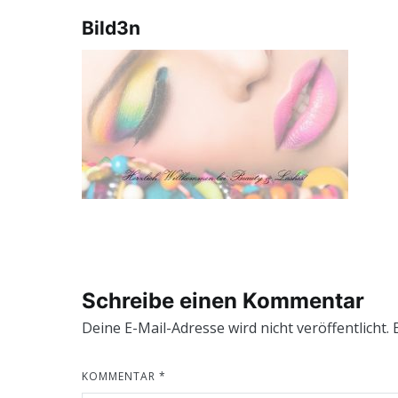
Bild3n
Schreibe einen Kommentar
Deine E-Mail-Adresse wird nicht veröffentlicht.
KOMMENTAR
*