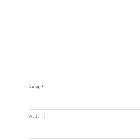
NAME
*
WEBSITE