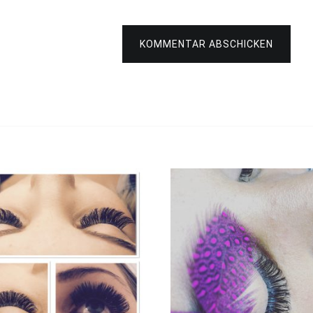
KOMMENTAR ABSCHICKEN