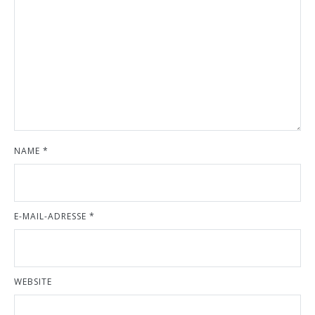
NAME
*
E-MAIL-ADRESSE
*
WEBSITE