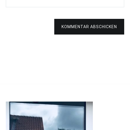
KOMMENTAR ABSCHICKEN